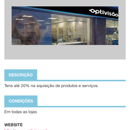
DESCRIÇÃO
Tens até 20% na aquisição de produtos e serviços.
CONDIÇÕES
Em todas as lojas
WEBSITE