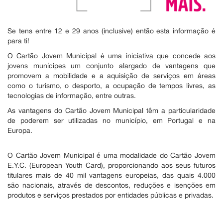
Se tens entre 12 e 29 anos (inclusive) então esta informação é
para ti!
O Cartão Jovem Municipal é uma iniciativa que concede aos
jovens munícipes um conjunto alargado de vantagens que
promovem a mobilidade e a aquisição de serviços em áreas
como o turismo, o desporto, a ocupação de tempos livres, as
tecnologias de informação, entre outras.
As vantagens do Cartão Jovem Municipal têm a particularidade
de poderem ser utilizadas no município, em Portugal e na
Europa.
O Cartão Jovem Municipal é uma modalidade do Cartão Jovem
E.Y.C. (European Youth Card), proporcionando aos seus futuros
titulares mais de 40 mil vantagens europeias, das quais 4.000
são nacionais, através de descontos, reduções e isenções em
produtos e serviços prestados por entidades públicas e privadas.