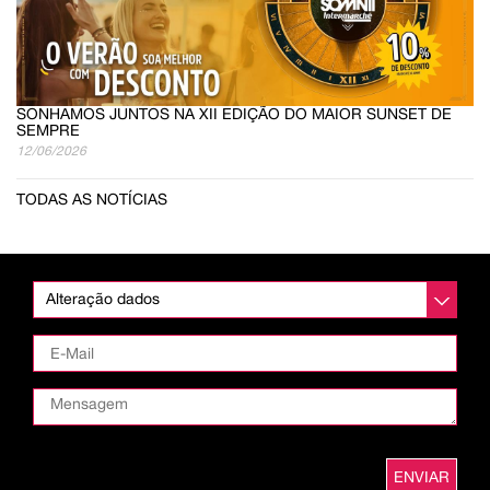
SONHAMOS JUNTOS NA XII EDIÇÃO DO MAIOR SUNSET DE
SEMPRE
12/06/2026
TODAS AS NOTÍCIAS
Alteração dados
ENVIAR