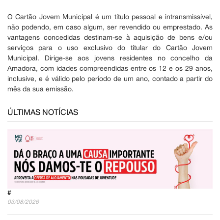
O Cartão Jovem Municipal é um título pessoal e intransmissível,
não podendo, em caso algum, ser revendido ou emprestado. As
vantagens concedidas destinam-se à aquisição de bens e/ou
serviços para o uso exclusivo do titular do Cartão Jovem
Municipal. Dirige-se aos jovens residentes no concelho da
Amadora, com idades compreendidas entre os 12 e os 29 anos,
inclusive, e é válido pelo período de um ano, contado a partir do
mês da sua emissão.
ÚLTIMAS NOTÍCIAS
#
03/08/2026